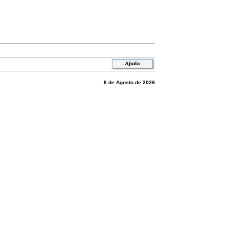
8 de Agosto de 2026