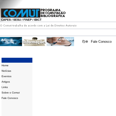
Fale Conosco
Home
Notícias
Eventos
Artigos
Links
Sobre o Comut
Fale Conosco