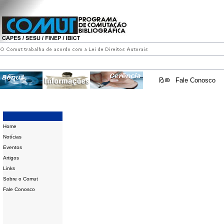
Fale Conosco
Home
Notícias
Eventos
Artigos
Links
Sobre o Comut
Fale Conosco