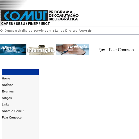
Fale Conosco
Home
Notícias
Eventos
Artigos
Links
Sobre o Comut
Fale Conosco