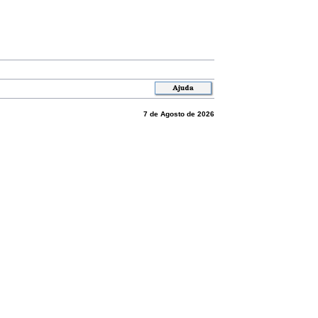
7 de Agosto de 2026