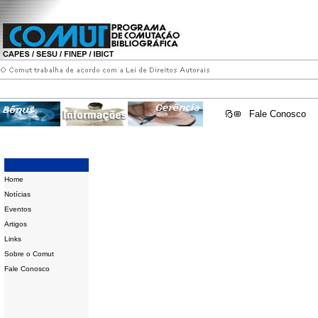
Fale Conosco
Home
Notícias
Eventos
Artigos
Links
Sobre o Comut
Fale Conosco