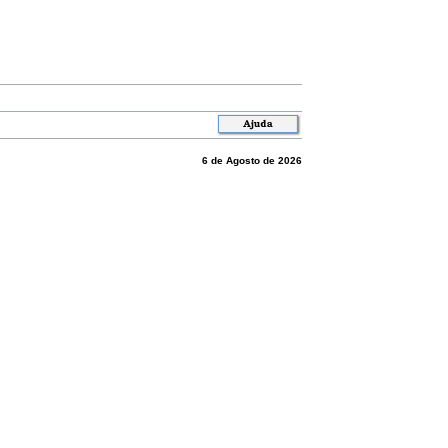
6 de Agosto de 2026