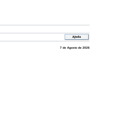
7 de Agosto de 2026