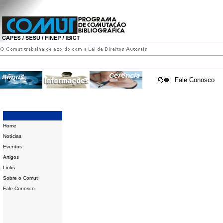
Fale Conosco
Home
Notícias
Eventos
Artigos
Links
Sobre o Comut
Fale Conosco