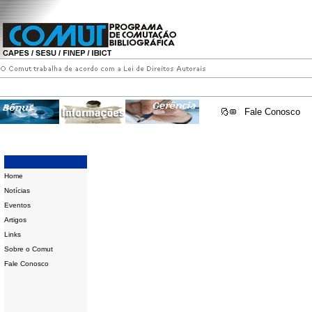
Fale Conosco
Home
Notícias
Eventos
Artigos
Links
Sobre o Comut
Fale Conosco