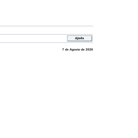
7 de Agosto de 2026