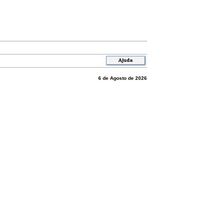
6 de Agosto de 2026