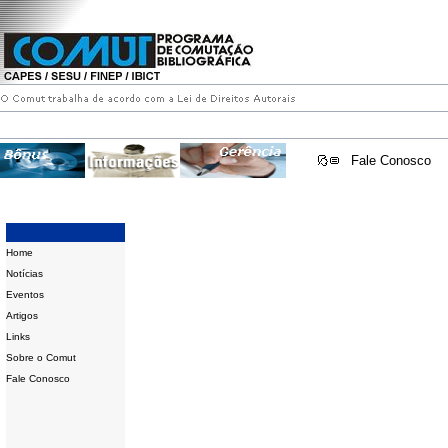
Fale Conosco
Home
Notícias
Eventos
Artigos
Links
Sobre o Comut
Fale Conosco