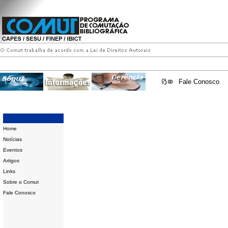
Fale Conosco
Home
Notícias
Eventos
Artigos
Links
Sobre o Comut
Fale Conosco