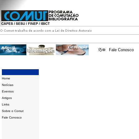
Fale Conosco
Home
Notícias
Eventos
Artigos
Links
Sobre o Comut
Fale Conosco