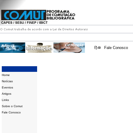
Fale Conosco
Home
Notícias
Eventos
Artigos
Links
Sobre o Comut
Fale Conosco