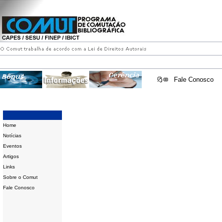
Fale Conosco
Home
Notícias
Eventos
Artigos
Links
Sobre o Comut
Fale Conosco