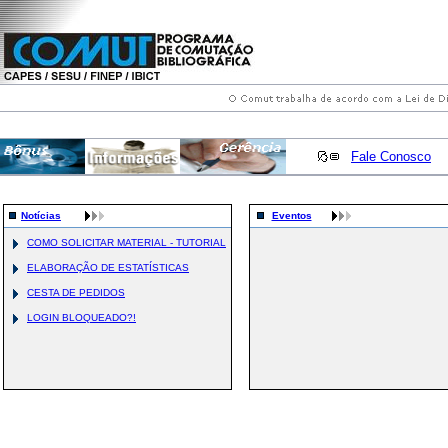
Fale Conosco
Notícias
Eventos
COMO SOLICITAR MATERIAL - TUTORIAL
ELABORAÇÃO DE ESTATÍSTICAS
CESTA DE PEDIDOS
LOGIN BLOQUEADO?!