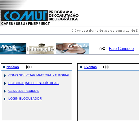
Fale Conosco
Notícias
Eventos
COMO SOLICITAR MATERIAL - TUTORIAL
ELABORAÇÃO DE ESTATÍSTICAS
CESTA DE PEDIDOS
LOGIN BLOQUEADO?!