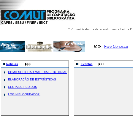
Fale Conosco
Notícias
Eventos
COMO SOLICITAR MATERIAL - TUTORIAL
ELABORAÇÃO DE ESTATÍSTICAS
CESTA DE PEDIDOS
LOGIN BLOQUEADO?!