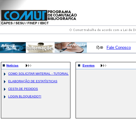
Fale Conosco
Notícias
Eventos
COMO SOLICITAR MATERIAL - TUTORIAL
ELABORAÇÃO DE ESTATÍSTICAS
CESTA DE PEDIDOS
LOGIN BLOQUEADO?!