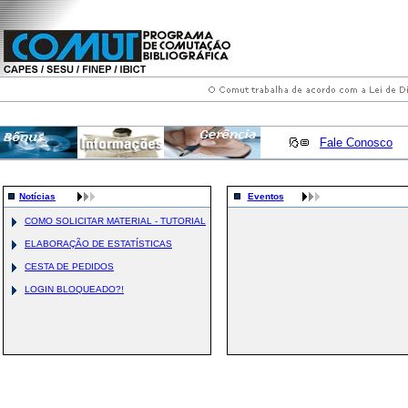
Fale Conosco
Notícias
Eventos
COMO SOLICITAR MATERIAL - TUTORIAL
ELABORAÇÃO DE ESTATÍSTICAS
CESTA DE PEDIDOS
LOGIN BLOQUEADO?!