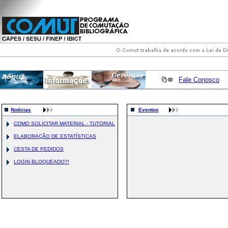
Fale Conosco
Notícias
Eventos
COMO SOLICITAR MATERIAL - TUTORIAL
ELABORAÇÃO DE ESTATÍSTICAS
CESTA DE PEDIDOS
LOGIN BLOQUEADO?!