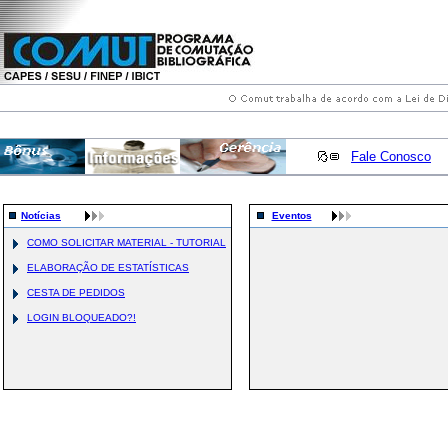
Fale Conosco
Notícias
Eventos
COMO SOLICITAR MATERIAL - TUTORIAL
ELABORAÇÃO DE ESTATÍSTICAS
CESTA DE PEDIDOS
LOGIN BLOQUEADO?!