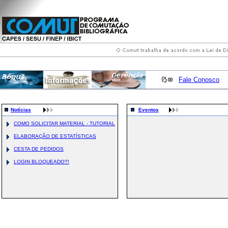
Fale Conosco
Notícias
Eventos
COMO SOLICITAR MATERIAL - TUTORIAL
ELABORAÇÃO DE ESTATÍSTICAS
CESTA DE PEDIDOS
LOGIN BLOQUEADO?!