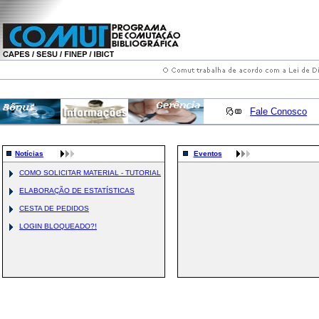
Fale Conosco
Notícias
Eventos
COMO SOLICITAR MATERIAL - TUTORIAL
ELABORAÇÃO DE ESTATÍSTICAS
CESTA DE PEDIDOS
LOGIN BLOQUEADO?!