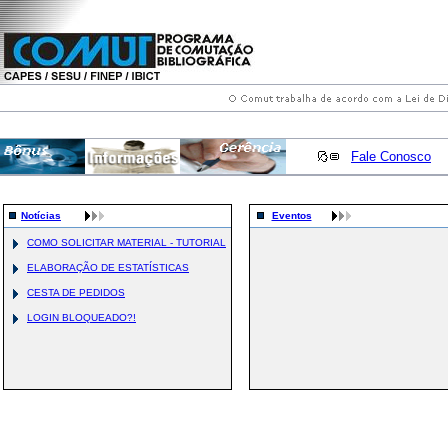
Fale Conosco
Notícias
Eventos
COMO SOLICITAR MATERIAL - TUTORIAL
ELABORAÇÃO DE ESTATÍSTICAS
CESTA DE PEDIDOS
LOGIN BLOQUEADO?!