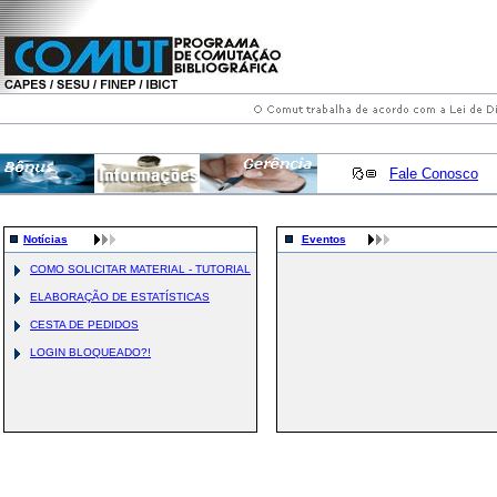
Fale Conosco
Notícias
Eventos
COMO SOLICITAR MATERIAL - TUTORIAL
ELABORAÇÃO DE ESTATÍSTICAS
CESTA DE PEDIDOS
LOGIN BLOQUEADO?!