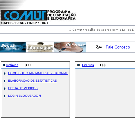
Fale Conosco
Notícias
Eventos
COMO SOLICITAR MATERIAL - TUTORIAL
ELABORAÇÃO DE ESTATÍSTICAS
CESTA DE PEDIDOS
LOGIN BLOQUEADO?!