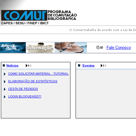
Fale Conosco
Notícias
Eventos
COMO SOLICITAR MATERIAL - TUTORIAL
ELABORAÇÃO DE ESTATÍSTICAS
CESTA DE PEDIDOS
LOGIN BLOQUEADO?!