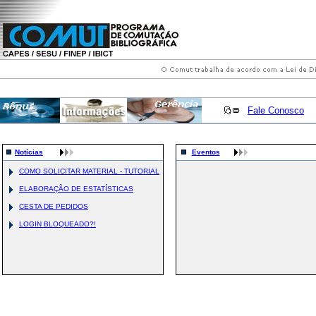
Fale Conosco
Notícias
Eventos
COMO SOLICITAR MATERIAL - TUTORIAL
ELABORAÇÃO DE ESTATÍSTICAS
CESTA DE PEDIDOS
LOGIN BLOQUEADO?!