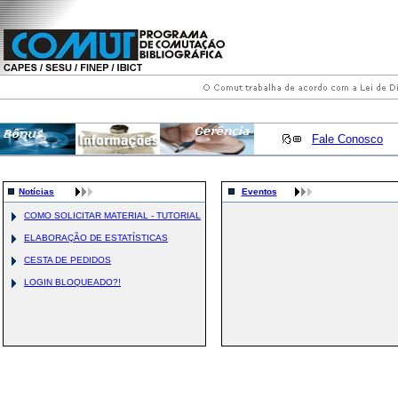
Fale Conosco
Notícias
Eventos
COMO SOLICITAR MATERIAL - TUTORIAL
ELABORAÇÃO DE ESTATÍSTICAS
CESTA DE PEDIDOS
LOGIN BLOQUEADO?!