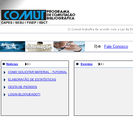
Fale Conosco
Notícias
Eventos
COMO SOLICITAR MATERIAL - TUTORIAL
ELABORAÇÃO DE ESTATÍSTICAS
CESTA DE PEDIDOS
LOGIN BLOQUEADO?!