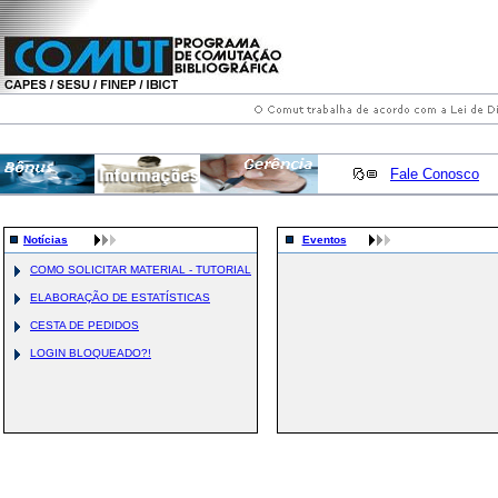
Fale Conosco
Notícias
Eventos
COMO SOLICITAR MATERIAL - TUTORIAL
ELABORAÇÃO DE ESTATÍSTICAS
CESTA DE PEDIDOS
LOGIN BLOQUEADO?!