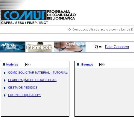
Fale Conosco
Notícias
Eventos
COMO SOLICITAR MATERIAL - TUTORIAL
ELABORAÇÃO DE ESTATÍSTICAS
CESTA DE PEDIDOS
LOGIN BLOQUEADO?!