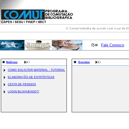
Fale Conosco
Notícias
Eventos
COMO SOLICITAR MATERIAL - TUTORIAL
ELABORAÇÃO DE ESTATÍSTICAS
CESTA DE PEDIDOS
LOGIN BLOQUEADO?!