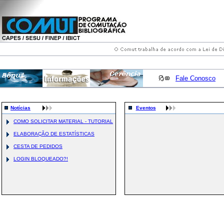
Fale Conosco
Notícias
Eventos
COMO SOLICITAR MATERIAL - TUTORIAL
ELABORAÇÃO DE ESTATÍSTICAS
CESTA DE PEDIDOS
LOGIN BLOQUEADO?!