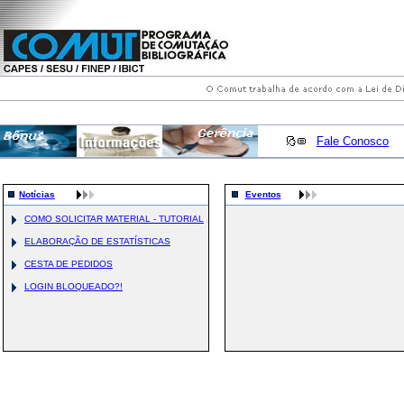
Fale Conosco
Notícias
Eventos
COMO SOLICITAR MATERIAL - TUTORIAL
ELABORAÇÃO DE ESTATÍSTICAS
CESTA DE PEDIDOS
LOGIN BLOQUEADO?!