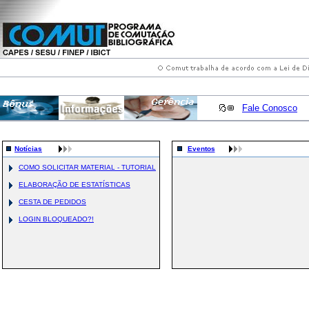
Fale Conosco
Notícias
Eventos
COMO SOLICITAR MATERIAL - TUTORIAL
ELABORAÇÃO DE ESTATÍSTICAS
CESTA DE PEDIDOS
LOGIN BLOQUEADO?!