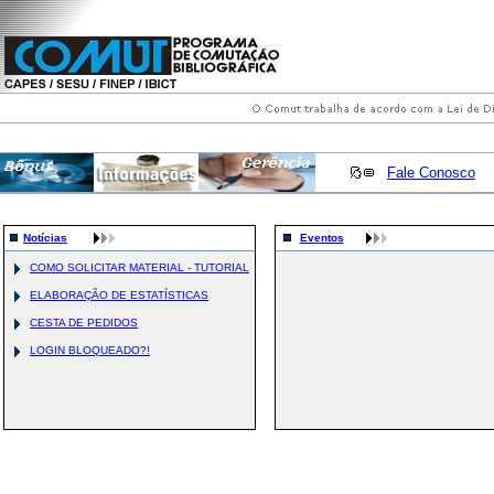
Fale Conosco
Notícias
Eventos
COMO SOLICITAR MATERIAL - TUTORIAL
ELABORAÇÃO DE ESTATÍSTICAS
CESTA DE PEDIDOS
LOGIN BLOQUEADO?!