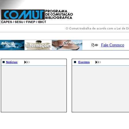
Fale Conosco
Notícias
Eventos