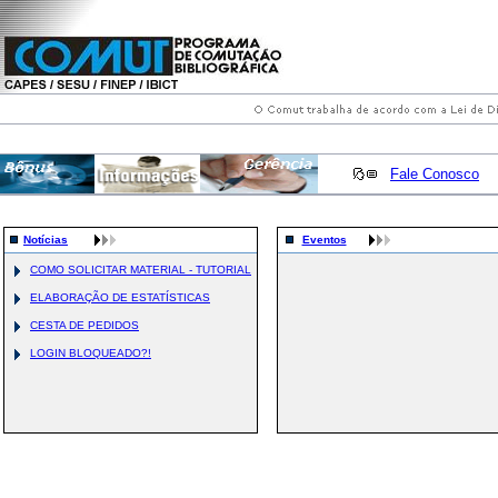
Fale Conosco
Notícias
Eventos
COMO SOLICITAR MATERIAL - TUTORIAL
ELABORAÇÃO DE ESTATÍSTICAS
CESTA DE PEDIDOS
LOGIN BLOQUEADO?!