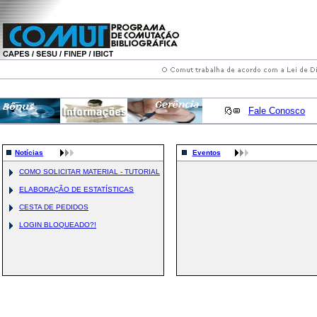
Fale Conosco
Notícias
Eventos
COMO SOLICITAR MATERIAL - TUTORIAL
ELABORAÇÃO DE ESTATÍSTICAS
CESTA DE PEDIDOS
LOGIN BLOQUEADO?!