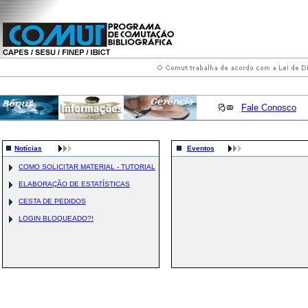
Fale Conosco
Notícias
Eventos
COMO SOLICITAR MATERIAL - TUTORIAL
ELABORAÇÃO DE ESTATÍSTICAS
CESTA DE PEDIDOS
LOGIN BLOQUEADO?!