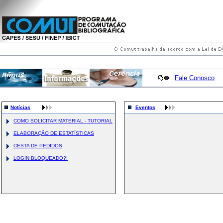
Fale Conosco
Notícias
Eventos
COMO SOLICITAR MATERIAL - TUTORIAL
ELABORAÇÃO DE ESTATÍSTICAS
CESTA DE PEDIDOS
LOGIN BLOQUEADO?!