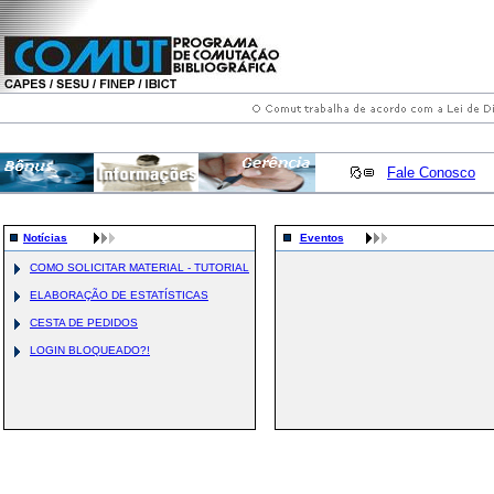
Fale Conosco
Notícias
Eventos
COMO SOLICITAR MATERIAL - TUTORIAL
ELABORAÇÃO DE ESTATÍSTICAS
CESTA DE PEDIDOS
LOGIN BLOQUEADO?!