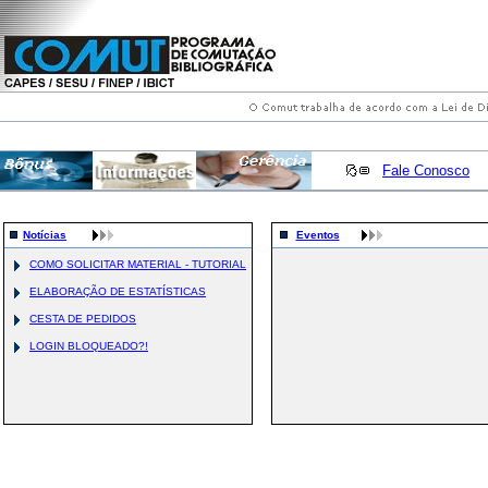
Fale Conosco
Notícias
Eventos
COMO SOLICITAR MATERIAL - TUTORIAL
ELABORAÇÃO DE ESTATÍSTICAS
CESTA DE PEDIDOS
LOGIN BLOQUEADO?!