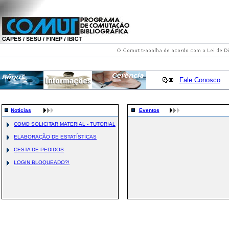
Fale Conosco
Notícias
Eventos
COMO SOLICITAR MATERIAL - TUTORIAL
ELABORAÇÃO DE ESTATÍSTICAS
CESTA DE PEDIDOS
LOGIN BLOQUEADO?!