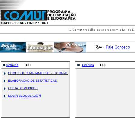
Fale Conosco
Notícias
Eventos
COMO SOLICITAR MATERIAL - TUTORIAL
ELABORAÇÃO DE ESTATÍSTICAS
CESTA DE PEDIDOS
LOGIN BLOQUEADO?!