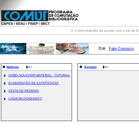
Fale Conosco
Notícias
Eventos
COMO SOLICITAR MATERIAL - TUTORIAL
ELABORAÇÃO DE ESTATÍSTICAS
CESTA DE PEDIDOS
LOGIN BLOQUEADO?!